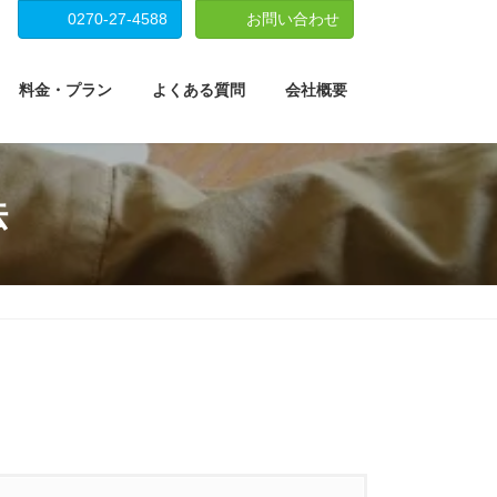
0270-27-4588
お問い合わせ
料金・プラン
よくある質問
会社概要
法