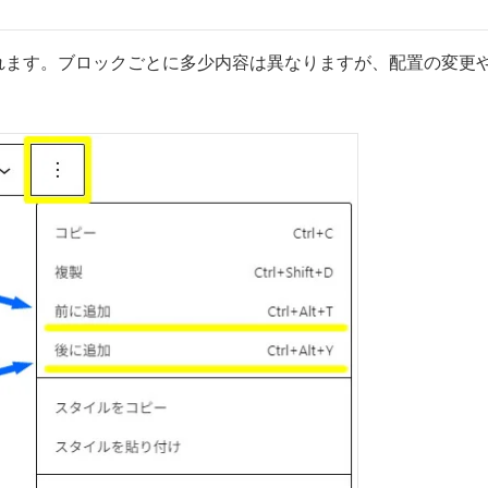
れます。ブロックごとに多少内容は異なりますが、配置の変更