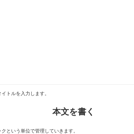
タイトルを入力します。
本文を書く
ックという単位で管理していきます。