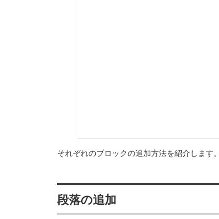
それぞれのブロックの追加方法を紹介します
段落の追加