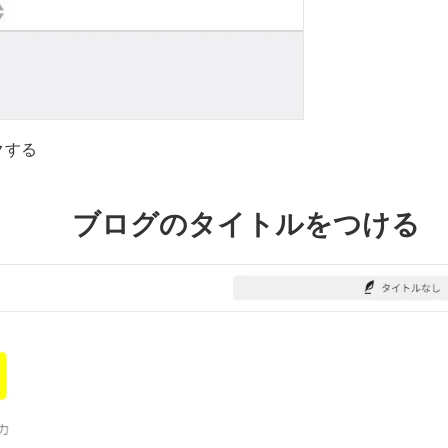
クする
ブログのタイトルをつける