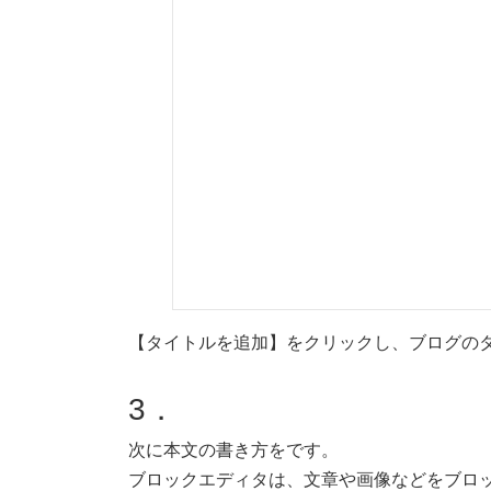
【タイトルを追加】をクリックし、ブログの
3．
次に本文の書き方をです。
ブロックエディタは、文章や画像などをブロ