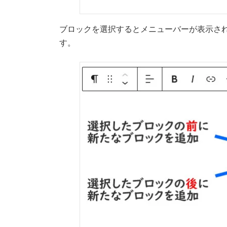
ブロックを選択するとメニューバーが表示さ
す。