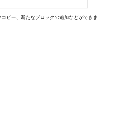
やコピー、新たなブロックの追加などができま