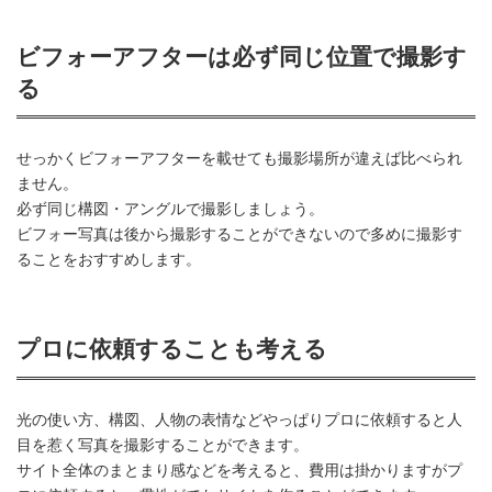
ビフォーアフターは必ず同じ位置で撮影す
る
せっかくビフォーアフターを載せても撮影場所が違えば比べられ
ません。
必ず同じ構図・アングルで撮影しましょう。
ビフォー写真は後から撮影することができないので多めに撮影す
ることをおすすめします。
プロに依頼することも考える
光の使い方、構図、人物の表情などやっぱりプロに依頼すると人
目を惹く写真を撮影することができます。
サイト全体のまとまり感などを考えると、費用は掛かりますがプ