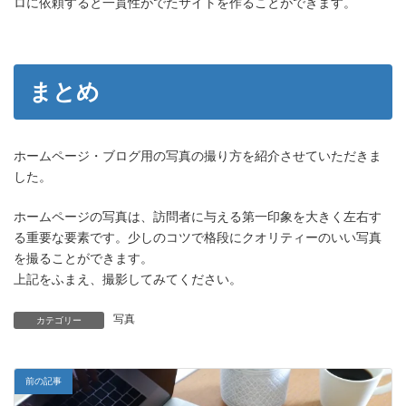
ロに依頼すると一貫性がでたサイトを作ることができます。
まとめ
ホームページ・ブログ用の写真の撮り方を紹介させていただきま
した。
ホームページの写真は、訪問者に与える第一印象を大きく左右す
る重要な要素です。少しのコツで格段にクオリティーのいい写真
を撮ることができます。
上記をふまえ、撮影してみてください。
写真
カテゴリー
前の記事