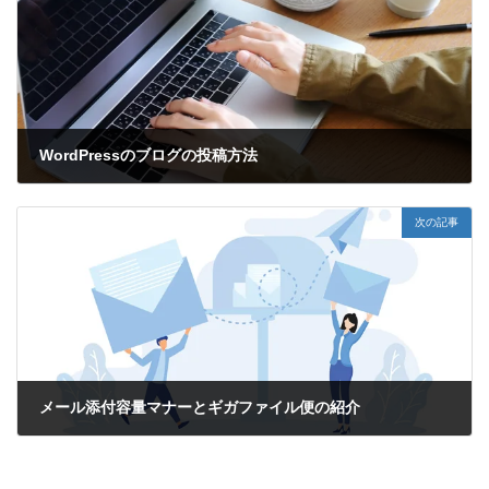
WordPressのブログの投稿方法
2024年10月11日
次の記事
メール添付容量マナーとギガファイル便の紹介
2024年11月27日