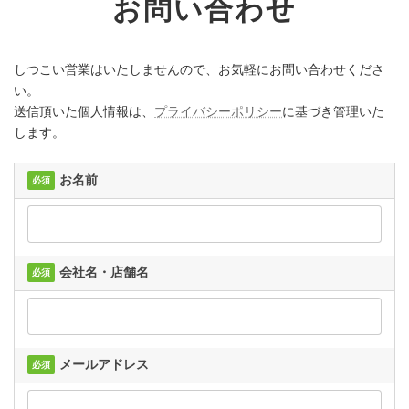
お問い合わせ
しつこい営業はいたしませんので、お気軽にお問い合わせくださ
い。
送信頂いた個人情報は、
プライバシーポリシー
に基づき管理いた
します。
お名前
必須
会社名・店舗名
必須
メールアドレス
必須