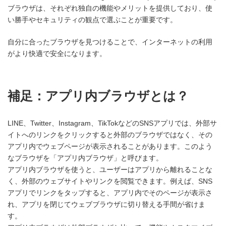
ブラウザは、それぞれ独自の機能やメリットを提供しており、使
い勝手やセキュリティの観点で選ぶことが重要です。
自分に合ったブラウザを見つけることで、インターネットの利用
がより快適で安全になります。
補足：アプリ内ブラウザとは？
LINE、Twitter、Instagram、TikTokなどのSNSアプリでは、外部サ
イトへのリンクをクリックすると外部のブラウザではなく、その
アプリ内でウェブページが表示されることがあります。このよう
なブラウザを「アプリ内ブラウザ」と呼びます。
アプリ内ブラウザを使うと、ユーザーはアプリから離れることな
く、外部のウェブサイトやリンクを閲覧できます。例えば、SNS
アプリでリンクをタップすると、アプリ内でそのページが表示さ
れ、アプリを閉じてウェブブラウザに切り替える手間が省けま
す。