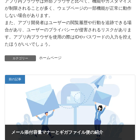
アプリ内ブラウザは外部ブラウザと比べて、機能やカスタマイズ
が制限されることが多く、ウェブページの一部機能が正常に動作
しない場合があります。
また、アプリ開発者はユーザーの閲覧履歴や行動を追跡できる場
合があり、ユーザーのプライバシーが侵害されるリスクがありま
す。アプリ内ブラウザを使用の際はIDやパスワードの入力を控え
たほうがいいでしょう。
ホームページ
カテゴリー
前の記事
メール添付容量マナーとギガファイル便の紹介