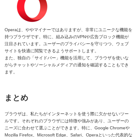
Operaは、ややマイナーではありますが、非常にユニークな機能を
持つブラウザです。特に、組み込みのVPNや広告ブロック機能が
注目されています。ユーザーのプライバシーを守りつつ、ウェブ
サイトを快適に閲覧できるようサポートします。
また、独自の「サイドバー」機能を活用して、ブラウザを使いな
がらチャットやソーシャルメディアの通知を確認することもでき
ます。
まとめ
ブラウザは、私たちがインターネットを使う際に欠かせないツー
ルです。それぞれのブラウザには特徴や強みがあり、ユーザーの
ニーズに合わせて選ぶことができます。特に、Google Chromeや
Mozilla Firefox、Microsoft Edge、Safari、Operaといった代表的な