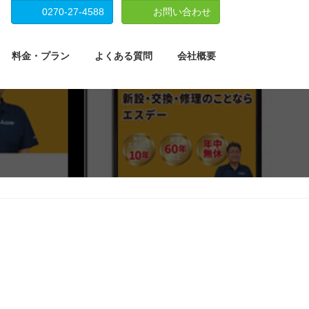
0270-27-4588
お問い合わせ
料金・プラン
よくある質問
会社概要