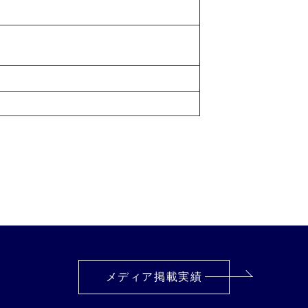
メディア掲載実績