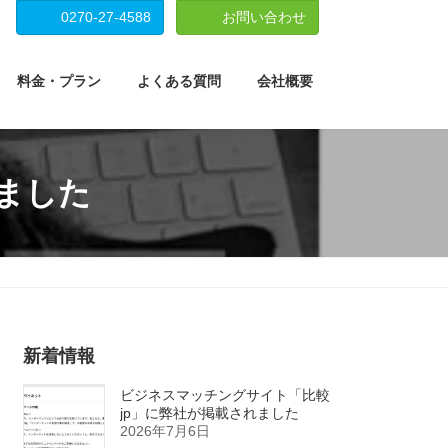
0270-27-4588
お問い合わせ
料金・プラン
よくある質問
会社概要
きました
新着情報
ビジネスマッチングサイト「比較
jp」に弊社が掲載されました
2026年7月6日