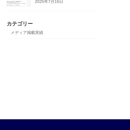
2025年7月16日
カテゴリー
メディア掲載実績