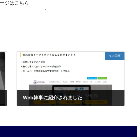
ージはこちら
次の記事
Web幹事に紹介されました
2024年6月13日