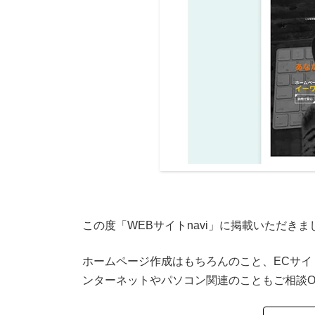
この度「WEBサイトnavi」に掲載いただきま
ホームページ作成はもちろんのこと、ECサイト作成
ンターネットやパソコン関連のこともご相談O