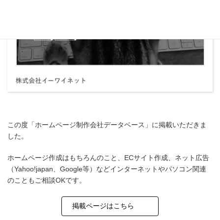
この度「ホームページ制作会社データベース」に掲載いただきま
した。
ホームページ作成はもちろんのこと、ECサイト作成、ネット広告
（Yahoo!japan、Google等）などインターネットやパソコン関連
のこともご相談OKです。
掲載ページはこちら