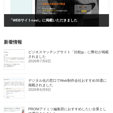
「WEBサイトnavi」に掲載いただきました
2024年3月8日
新着情報
ビジネスマッチングサイト「比較jp」に弊社が掲載
されました
2026年7月6日
デジタル化の窓口でWeb制作会社おすすめ35選に
掲載されました
2026年6月8日
PRONIアイミツ編集部におすすめしたい企業とし