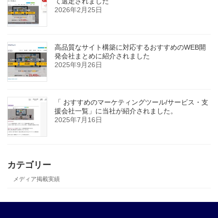
て選定されました
2026年2月25日
高品質なサイト構築に対応するおすすめのWEB開
発会社まとめに紹介されました
2025年9月26日
「 おすすめのマーケティングツール/サービス・支
援会社一覧」に当社が紹介されました。
2025年7月16日
カテゴリー
メディア掲載実績