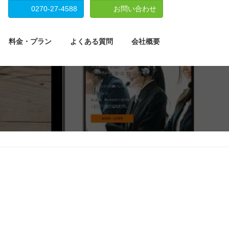
0270-27-4588
お問い合わせ
料金・プラン
よくある質問
会社概要