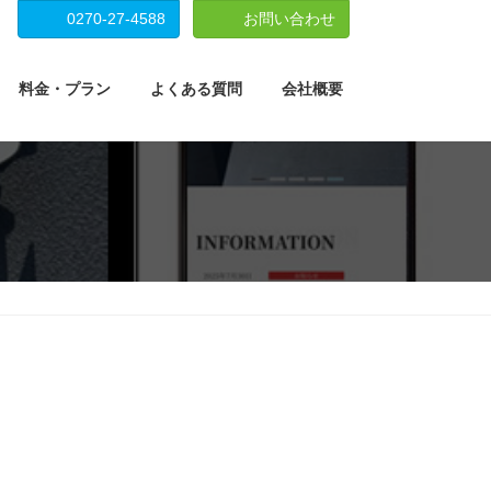
0270-27-4588
お問い合わせ
料金・プラン
よくある質問
会社概要